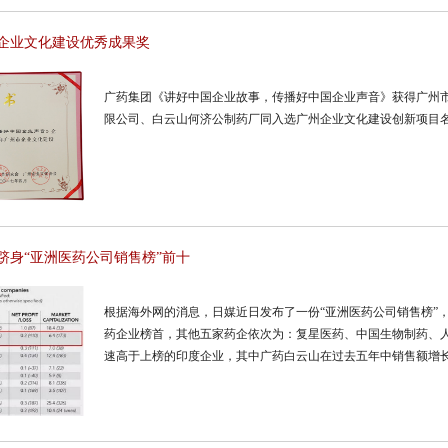
企业文化建设优秀成果奖
广药集团《讲好中国企业故事，传播好中国企业声音》获得广州
限公司、白云山何济公制药厂同入选广州企业文化建设创新项目
跻身“亚洲医药公司销售榜”前十
根据海外网的消息，日媒近日发布了一份“亚洲医药公司销售榜”
药企业榜首，其他五家药企依次为：复星医药、中国生物制药、
速高于上榜的印度企业，其中广药白云山在过去五年中销售额增