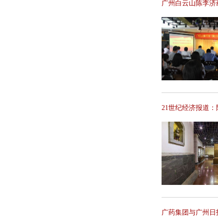
广州白云山陈李济
21世纪经济报道
广药集团与广州日