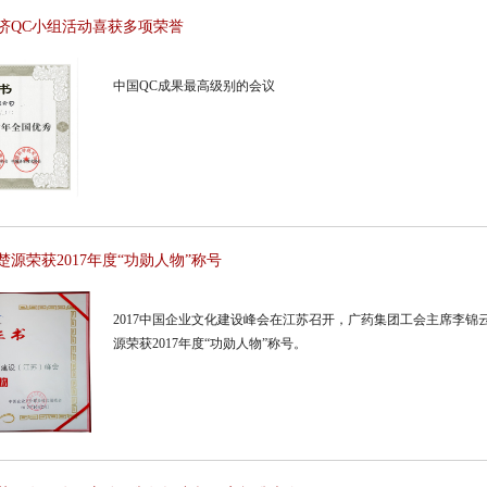
李济QC小组活动喜获多项荣誉
中国QC成果最高级别的会议
源荣获2017年度“功勋人物”称号
2017中国企业文化建设峰会在江苏召开，广药集团工会主席李
源荣获2017年度“功勋人物”称号。