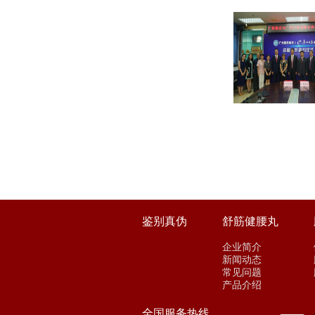
鉴别真伪
舒筋健腰丸
企业简介
新闻动态
常见问题
产品介绍
全国服务热线