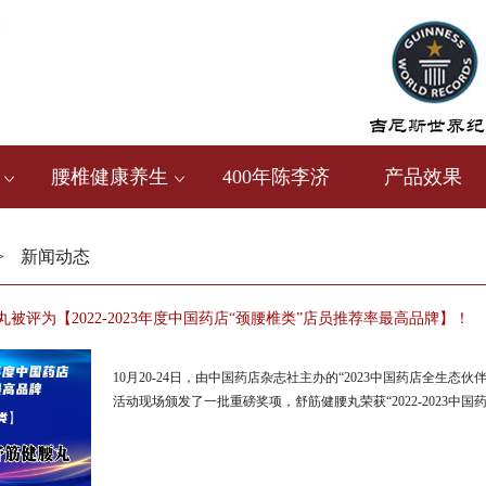
腰椎健康养生
400年陈李济
产品效果
>
新闻动态
被评为【2022-2023年度中国药店“颈腰椎类”店员推荐率最高品牌】！
10月20-24日，由中国药店杂志社主办的“2023中国药店全生
活动现场颁发了一批重磅奖项，舒筋健腰丸荣获“2022-2023中