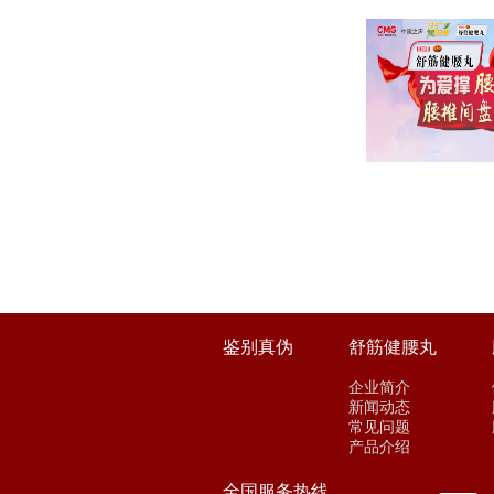
鉴别真伪
舒筋健腰丸
企业简介
新闻动态
常见问题
产品介绍
全国服务热线