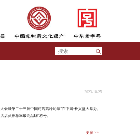
2023-10-25
态伙伴大会暨第二十三届中国药店高峰论坛”在中国·长兴盛大举办。
国药店店员推荐率最高品牌”称号。
更多 >>