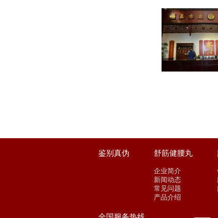
鉴别真伪
舒筋健腰丸
企业简介
新闻动态
常见问题
产品介绍
全国服务热线