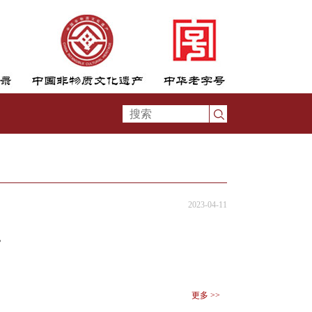
2023-04-11
？
更多 >>