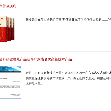
疗什么疾病
很多患者在后台给我们留言“舒筋健腰丸可以治疗什么疾病 ……
济舒筋健腰丸产品获评广东省名优高新技术产品
近日，广东省高新技术产业协会公布了2021年广东省名优高新
的质量保证和良好的市场前景，广州白云山陈李济药厂有限公司2
术产品名单。