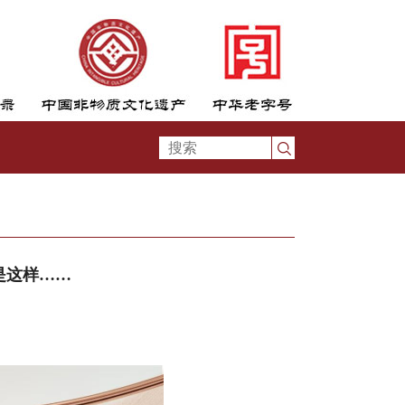
是这样……