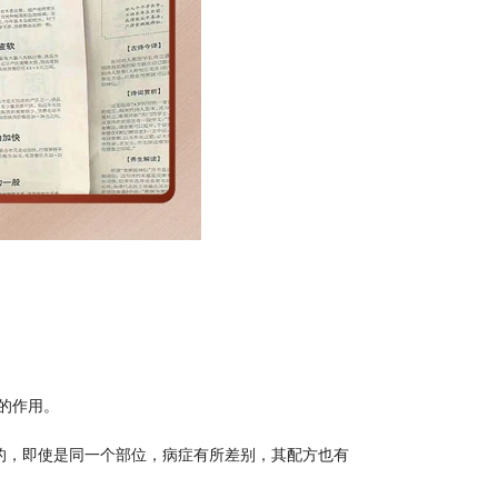
麻的作用。
的，即使是同一个部位，病症有所差别，其配方也有